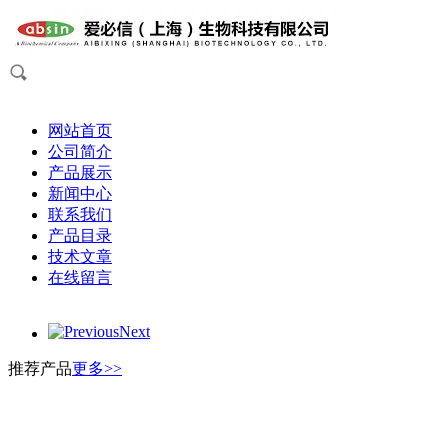
网站首页
公司简介
产品展示
新闻中心
联系我们
产品目录
技术文章
在线留言
Previous
Next
推荐产品
更多>>