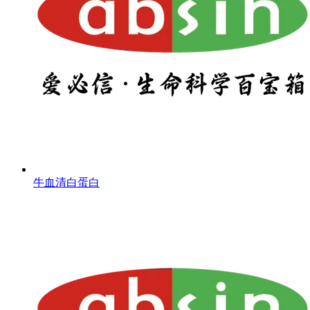
牛血清白蛋白