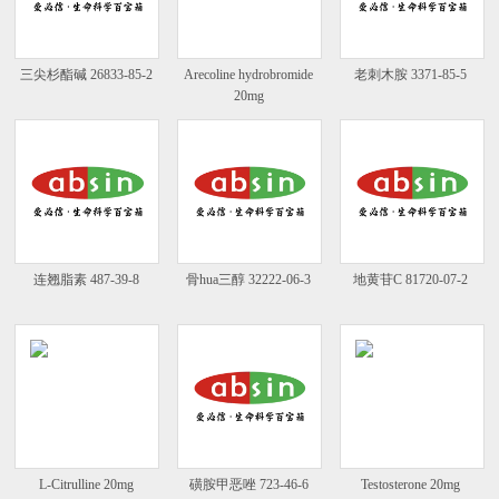
三尖杉酯碱 26833-85-2
Arecoline hydrobromide
老刺木胺 3371-85-5
20mg
连翘脂素 487-39-8
骨hua三醇 32222-06-3
地黄苷C 81720-07-2
L-Citrulline 20mg
磺胺甲恶唑 723-46-6
Testosterone 20mg